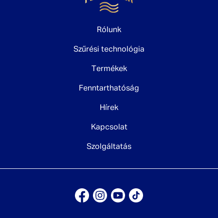
Rólunk
Szűrési technológia
Termékek
Fenntarthatóság
Hírek
Kapcsolat
Szolgáltatás