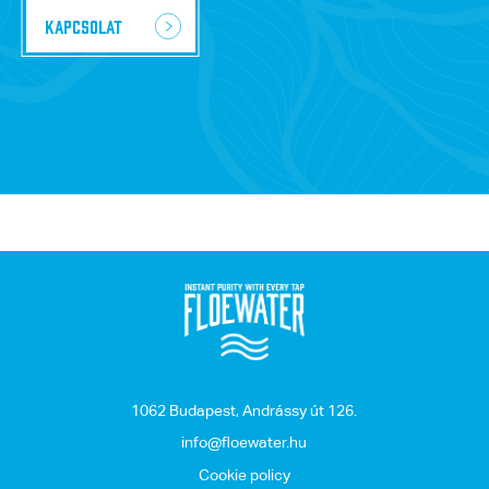
Kapcsolat
1062 Budapest, Andrássy út 126.
info@floewater.hu
Cookie policy