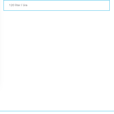
120 liter / óra