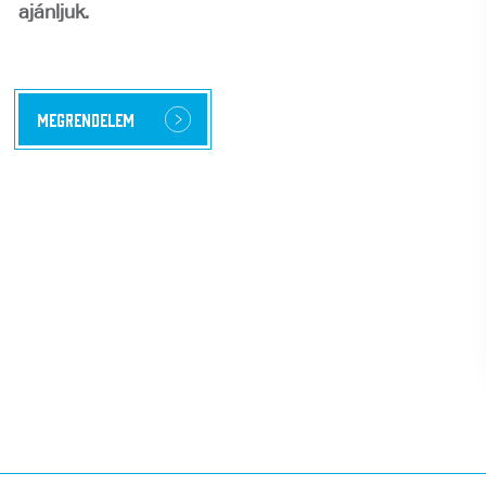
ajánljuk.
Megrendelem