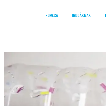
Horeca
Irodáknak