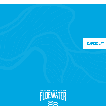
Kapcsolat