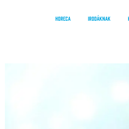
Horeca
Irodáknak